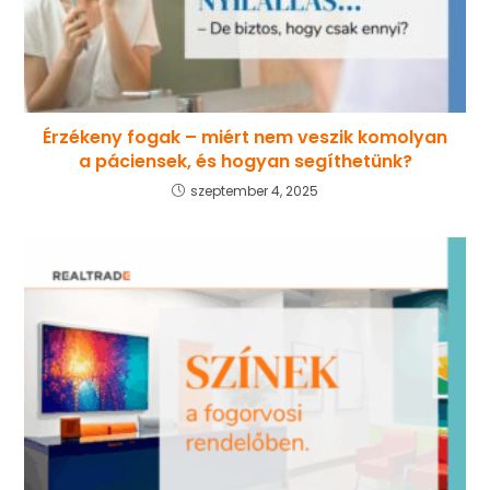
Érzékeny fogak – miért nem veszik komolyan
a páciensek, és hogyan segíthetünk?
szeptember 4, 2025