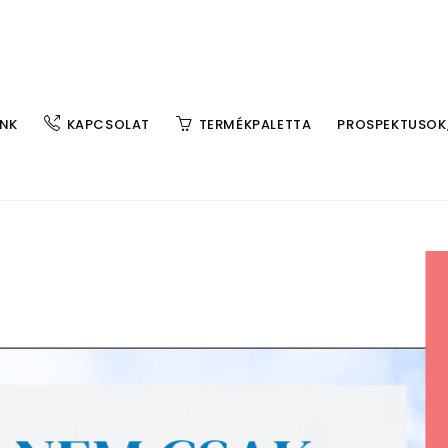
NK
KAPCSOLAT
TERMÉKPALETTA
PROSPEKTUSOK